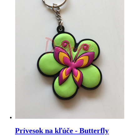
Prívesok na kľúče - Butterfly