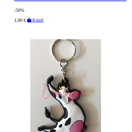
-50%
1,00 €
Kúpiť