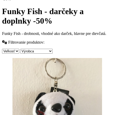
Funky Fish - darčeky a
doplnky -50%
Funky Fish - drobnosti, vhodné ako darček, hlavne pre dievčatá.
Filtrovanie produktov: