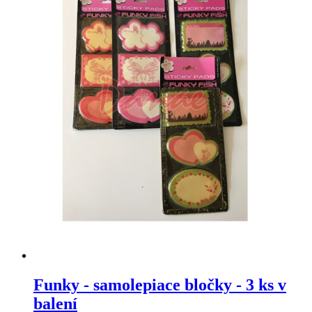
Funky - samolepiace bločky - 3 ks v
balení