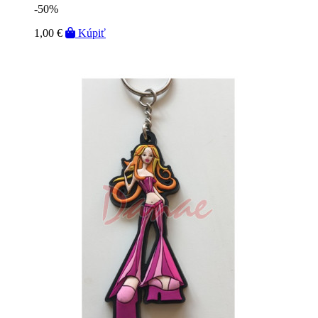
-50%
1,00 €
Kúpiť