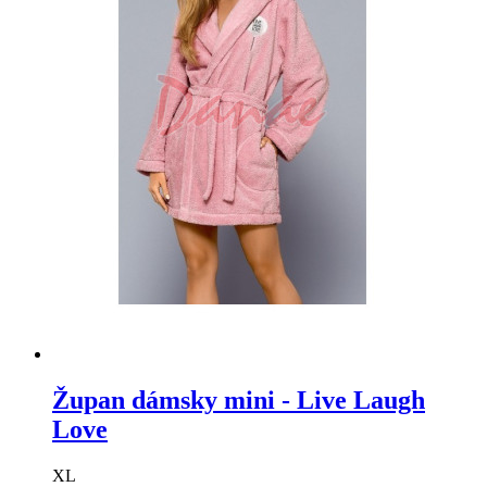
Župan dámsky mini - Live Laugh
Love
XL