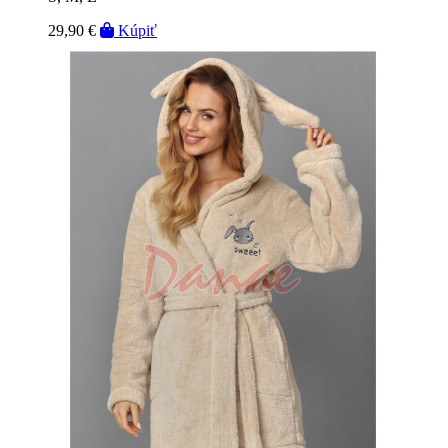
29,90 €
Kúpiť