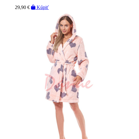
29,90 €
Kúpiť