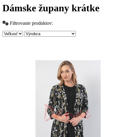
Dámske župany krátke
Filtrovanie produktov: