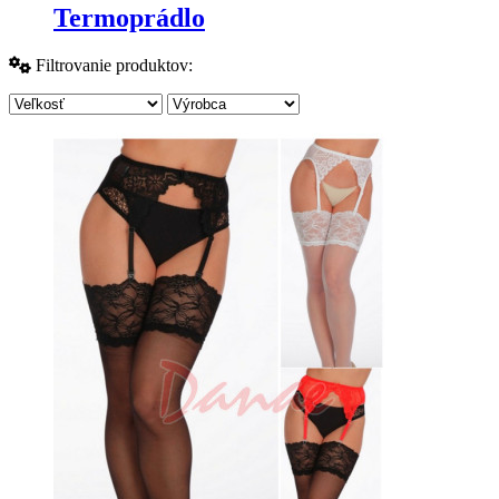
Termoprádlo
Filtrovanie produktov: