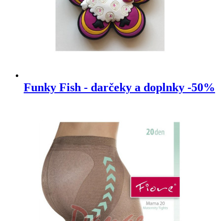
Funky Fish - darčeky a doplnky -50%