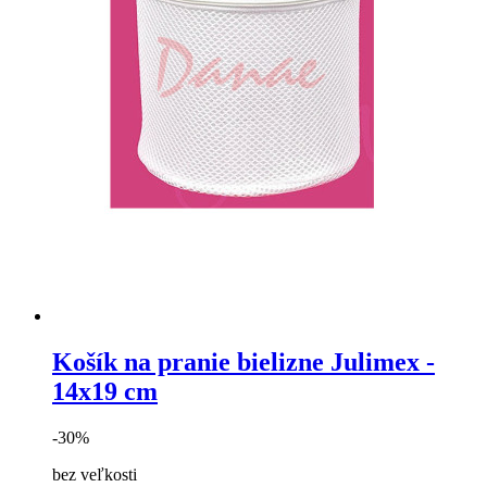
Košík na pranie bielizne Julimex -
14x19 cm
-30%
bez veľkosti