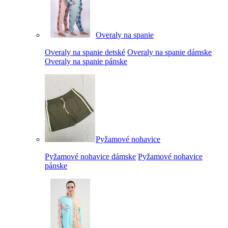
Overaly na spanie
Overaly na spanie detské
Overaly na spanie dámske
Overaly na spanie pánske
Pyžamové nohavice
Pyžamové nohavice dámske
Pyžamové nohavice
pánske