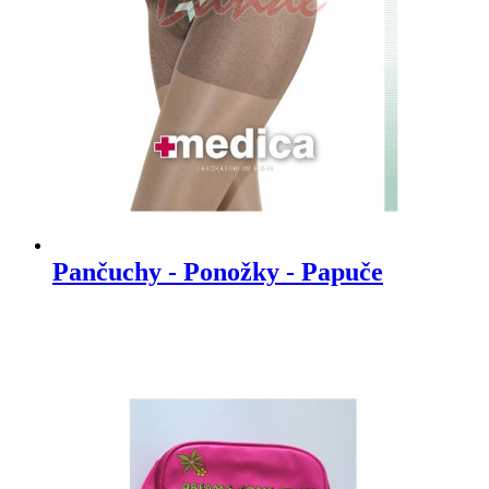
Pančuchy - Ponožky - Papuče