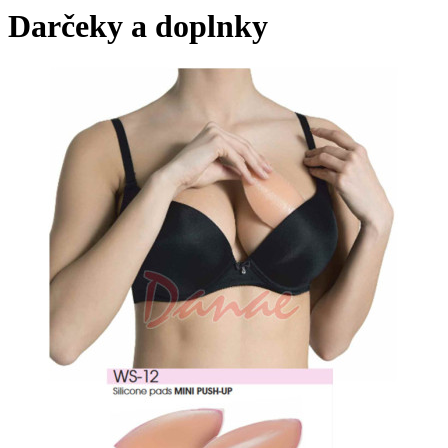
Darčeky a doplnky