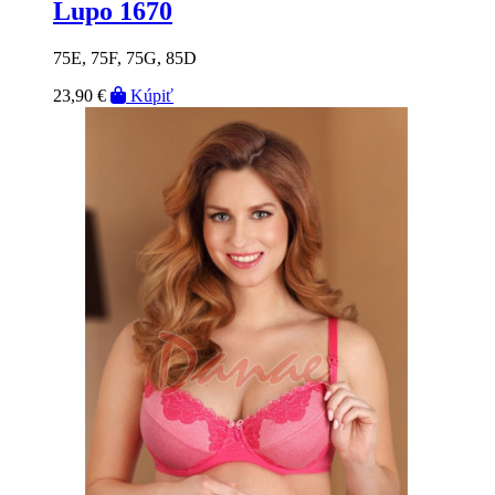
Lupo 1670
75E, 75F, 75G, 85D
23,90 €
Kúpiť