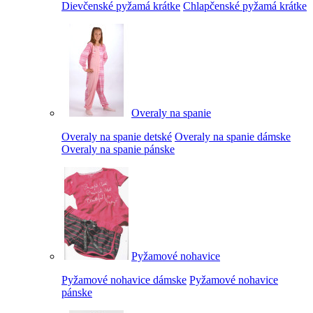
Dievčenské pyžamá krátke
Chlapčenské pyžamá krátke
Overaly na spanie
Overaly na spanie detské
Overaly na spanie dámske
Overaly na spanie pánske
Pyžamové nohavice
Pyžamové nohavice dámske
Pyžamové nohavice
pánske