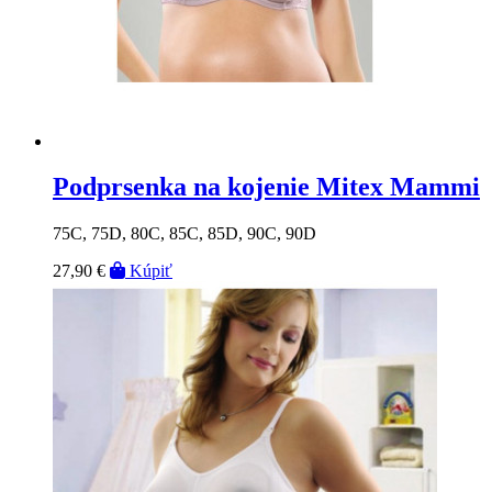
Podprsenka na kojenie Mitex Mammi
75C, 75D, 80C, 85C, 85D, 90C, 90D
27,90 €
Kúpiť