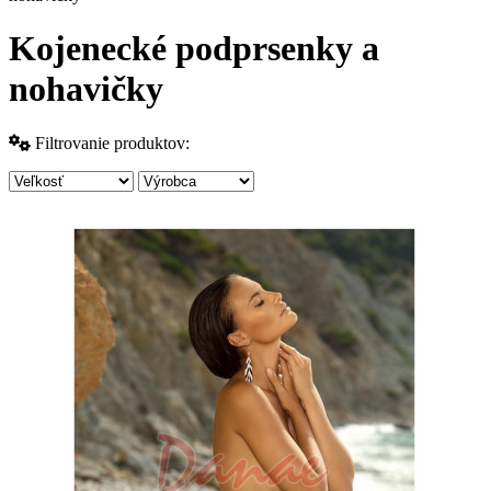
Kojenecké podprsenky a
nohavičky
Filtrovanie produktov: