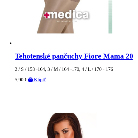
Tehotenské pančuchy Fiore Mama 20
2 / S / 158 -164, 3 / M / 164 -170, 4 / L / 170 - 176
5,90 €
Kúpiť