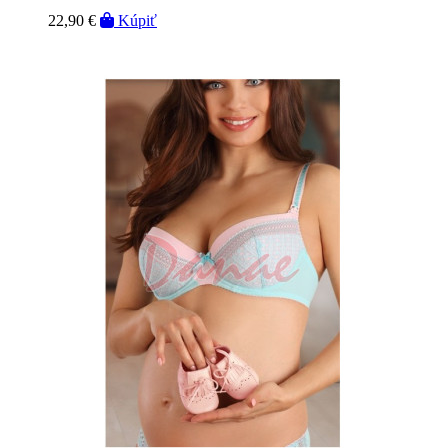
22,90 €
Kúpiť