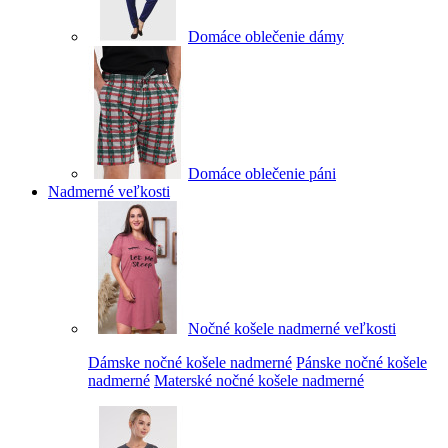
Domáce oblečenie dámy
Domáce oblečenie páni
Nadmerné veľkosti
Nočné košele nadmerné veľkosti
Dámske nočné košele nadmerné
Pánske nočné košele
nadmerné
Materské nočné košele nadmerné