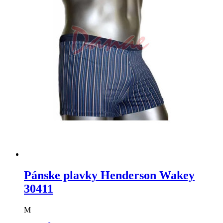
Pánske plavky Henderson Wakey
30411
M