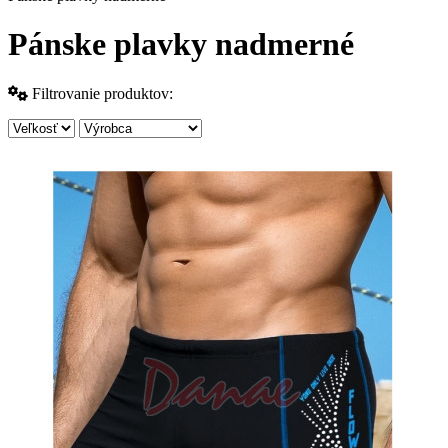
Pánske plavky nadmerné
Filtrovanie produktov: