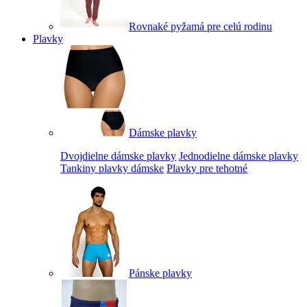
Rovnaké pyžamá pre celú rodinu
Plavky
Dámske plavky
Dvojdielne dámske plavky
Jednodielne dámske plavky
Tankiny plavky dámske
Plavky pre tehotné
Pánske plavky