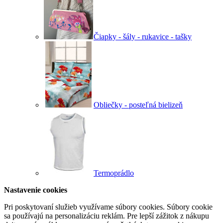
Čiapky - šály - rukavice - tašky
Obliečky - posteľná bielizeň
Termoprádlo
Nastavenie cookies
Pri poskytovaní služieb využívame súbory cookies. Súbory cookie
sa používajú na personalizáciu reklám. Pre lepší zážitok z nákupu