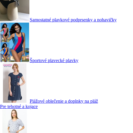
Samostatné plavkové podprsenky a nohavičky
Športové plavecké plavky
Plážové oblečenie a doplnky na pláž
Pre tehotné a kojace