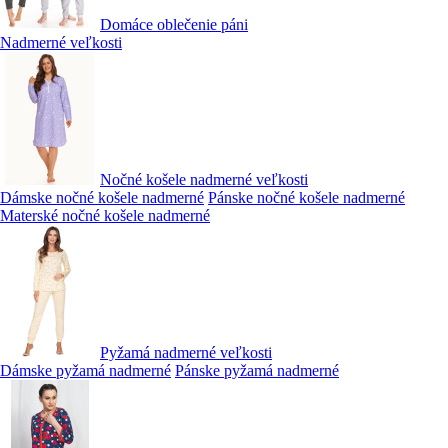
Domáce oblečenie páni
Nadmerné veľkosti
Nočné košele nadmerné veľkosti
Dámske nočné košele nadmerné
Pánske nočné košele nadmerné
Materské nočné košele nadmerné
Pyžamá nadmerné veľkosti
Dámske pyžamá nadmerné
Pánske pyžamá nadmerné