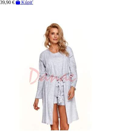
39,90 €
Kúpiť