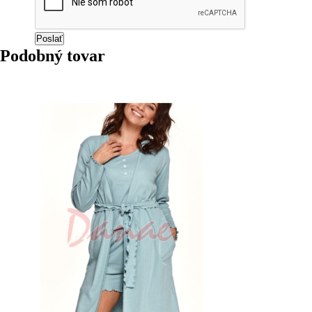
Podobný tovar