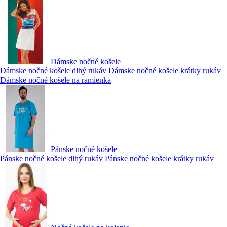
Dámske nočné košele
Dámske nočné košele dlhý rukáv
Dámske nočné košele krátky rukáv
Dámske nočné košele na ramienka
Pánske nočné košele
Pánske nočné košele dlhý rukáv
Pánske nočné košele krátky rukáv