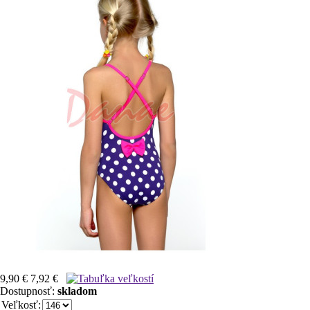
9,90 €
7,92 €
Dostupnosť:
skladom
Veľkosť: