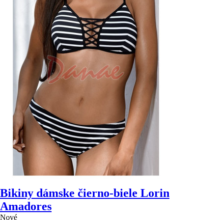
Bikiny dámske čierno-biele Lorin
Amadores
Nové