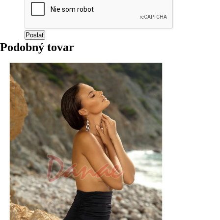
Podobný tovar