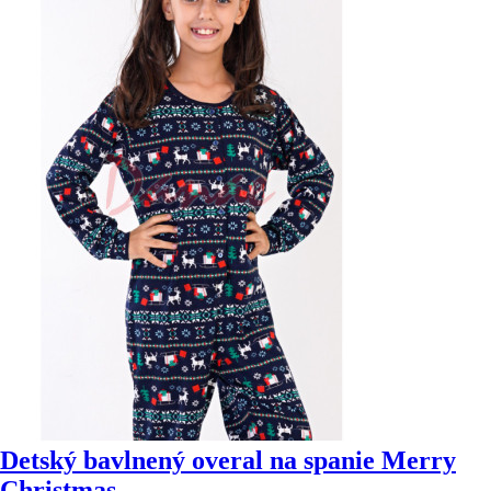
Detský bavlnený overal na spanie Merry
Christmas