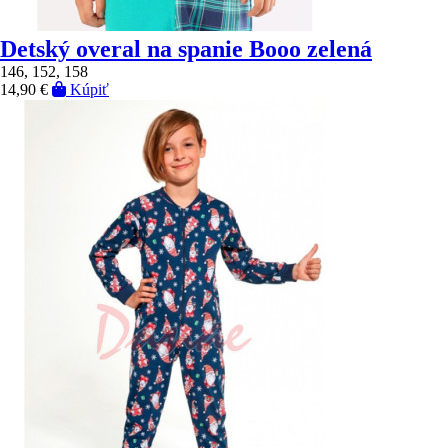
Detský overal na spanie Booo zelená
146, 152, 158
14,90 €
Kúpiť