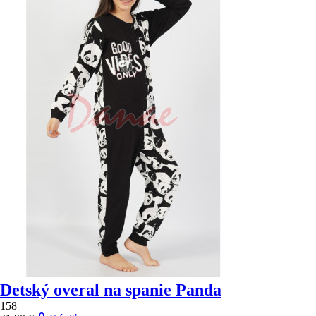
Detský overal na spanie Panda
158