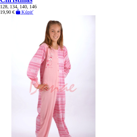
128, 134, 140, 146
19,90 €
Kúpiť