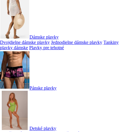
Dámske plavky
Dvojdielne dámske plavky
Jednodielne dámske plavky
Tankiny
plavky dámske
Plavky pre tehotné
Pánske plavky
Detské plavky