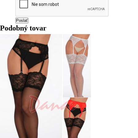
Podobný tovar