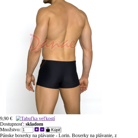
9,90 €
Dostupnosť:
skladom
Množstvo:
Kúpiť
Pánske boxerky na plávanie - Lorin. Boxerky na plávanie, z