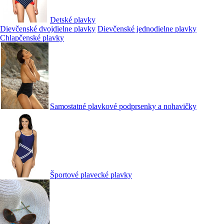
Detské plavky
Dievčenské dvojdielne plavky
Dievčenské jednodielne plavky
Chlapčenské plavky
Samostatné plavkové podprsenky a nohavičky
Športové plavecké plavky