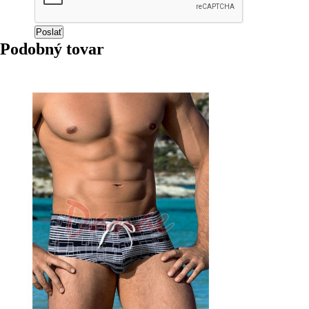
Podobný tovar