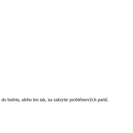
do bufetu, alebo len tak, na zakrytie problémových partií.