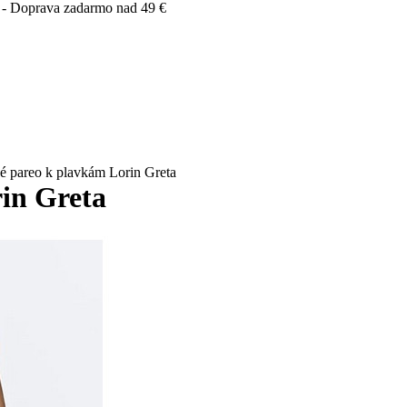
 - Doprava zadarmo nad 49 €
pareo k plavkám Lorin Greta
in Greta