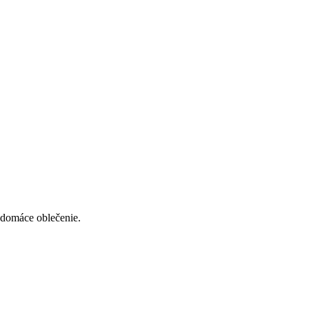
 domáce oblečenie.