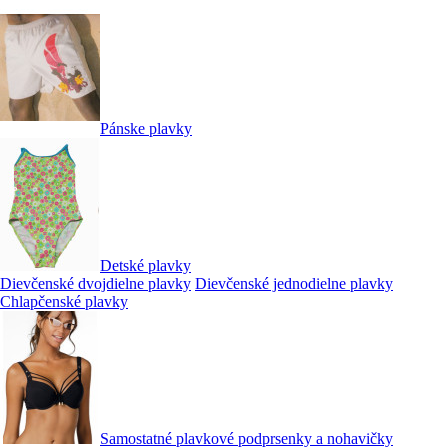
Pánske plavky
Detské plavky
Dievčenské dvojdielne plavky
Dievčenské jednodielne plavky
Chlapčenské plavky
Samostatné plavkové podprsenky a nohavičky