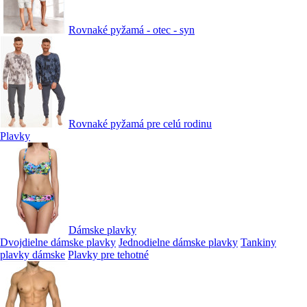
Rovnaké pyžamá - otec - syn
Rovnaké pyžamá pre celú rodinu
Plavky
Dámske plavky
Dvojdielne dámske plavky
Jednodielne dámske plavky
Tankiny
plavky dámske
Plavky pre tehotné