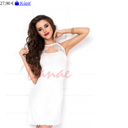
27,90 €
Kúpiť