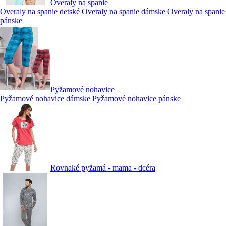
Overaly na spanie
Overaly na spanie detské
Overaly na spanie dámske
Overaly na spanie
pánske
Pyžamové nohavice
Pyžamové nohavice dámske
Pyžamové nohavice pánske
Rovnaké pyžamá - mama - dcéra