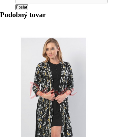
Podobný tovar