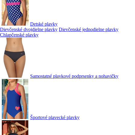
Detské plavky
Dievčenské dvojdielne plavky
Dievčenské jednodielne plavky
Chlapčenské plavky
Samostatné plavkové podprsenky a nohavičky
Športové plavecké plavky