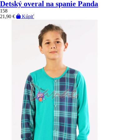
Detský overal na spanie Panda
158
21,90 €
Kúpiť