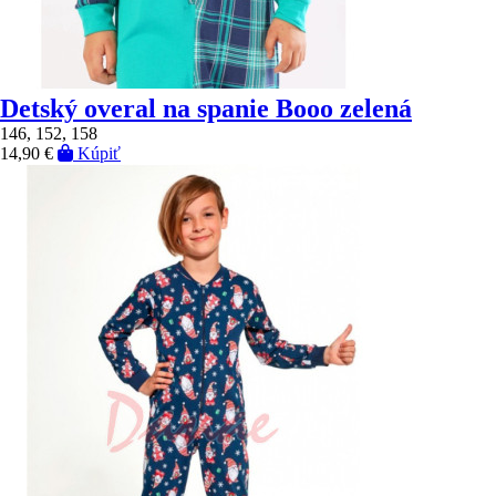
Detský overal na spanie Booo zelená
146, 152, 158
14,90 €
Kúpiť