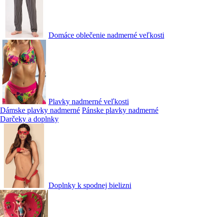
Domáce oblečenie nadmerné veľkosti
Plavky nadmerné veľkosti
Dámske plavky nadmerné
Pánske plavky nadmerné
Darčeky a doplnky
Doplnky k spodnej bielizni