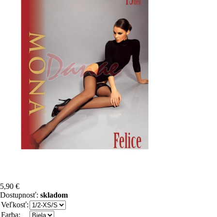
5,90 €
Dostupnosť:
skladom
Veľkosť:
Farba: