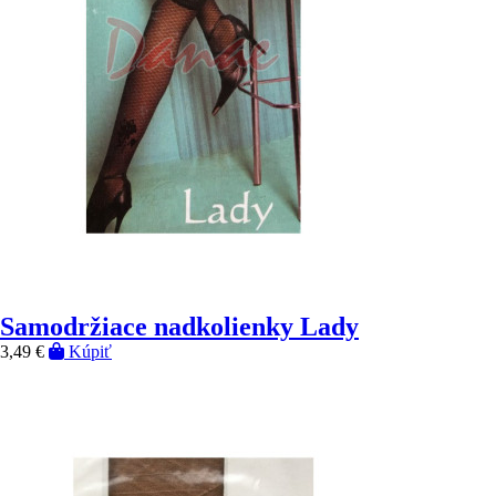
Samodržiace nadkolienky Lady
3,49 €
Kúpiť