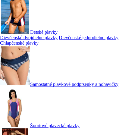
Detské plavky
Dievčenské dvojdielne plavky
Dievčenské jednodielne plavky
Chlapčenské plavky
Samostatné plavkové podprsenky a nohavičky
Športové plavecké plavky