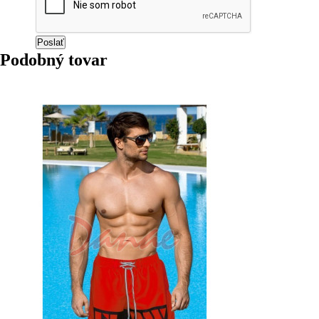
Podobný tovar