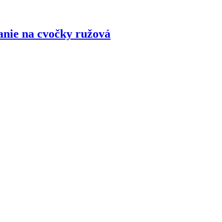
nie na cvočky ružová