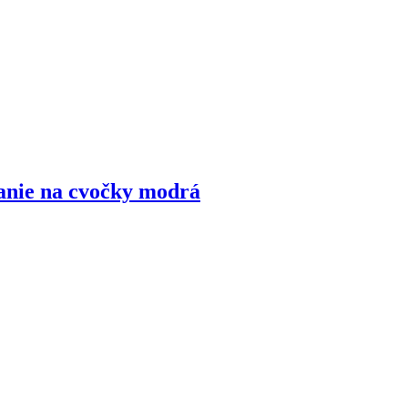
anie na cvočky modrá