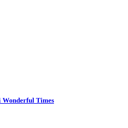
i Wonderful Times