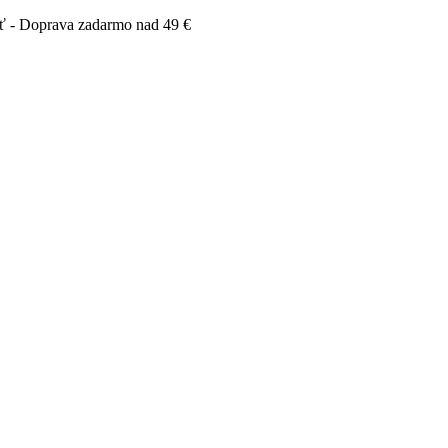
iť - Doprava zadarmo nad 49 €