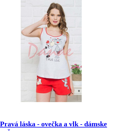
Pravá láska - ovečka a vlk - dámske