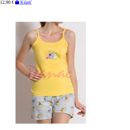
12,90 €
Kúpiť