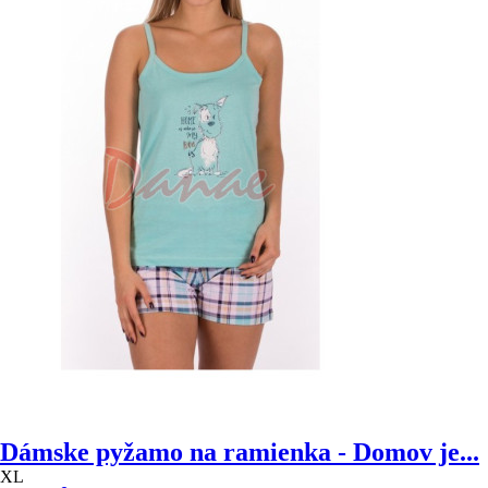
Dámske pyžamo na ramienka - Domov je...
XL